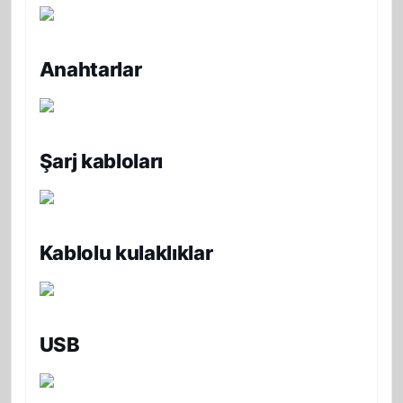
Anahtarlar
Şarj kabloları
Kablolu kulaklıklar
USB