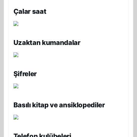
Çalar saat
Uzaktan kumandalar
Şifreler
Basılı kitap ve ansiklopediler
Telefon kulübeleri