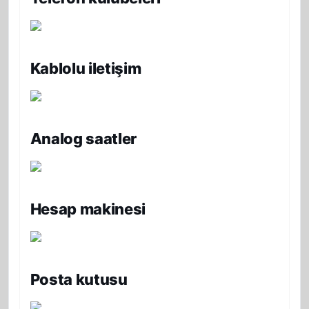
Kablolu iletişim
Analog saatler
Hesap makinesi
Posta kutusu