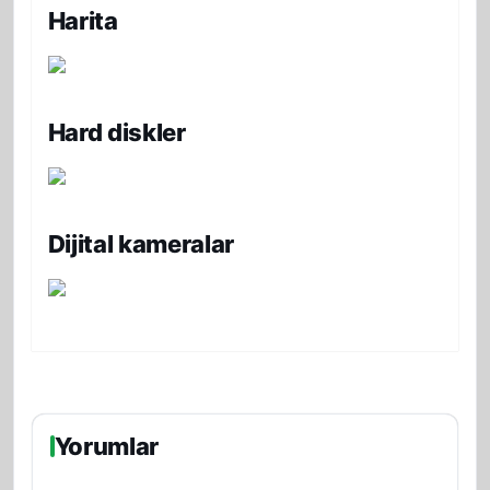
Harita
Hard diskler
Dijital kameralar
Yorumlar